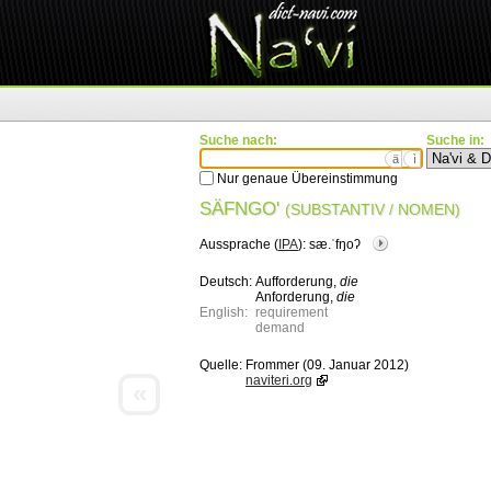
Suche nach:
Suche in:
ä
ì
Nur genaue Übereinstimmung
SÄFNGO'
(SUBSTANTIV / NOMEN)
Aussprache (
IPA
):
sæ.ˈfŋoʔ
Deutsch:
Aufforderung,
die
Anforderung,
die
English:
requirement
demand
Quelle:
Frommer (09. Januar 2012)
naviteri.org
«