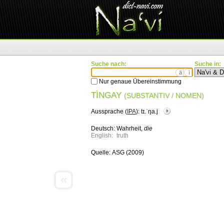
Suche nach:
Suche in:
ä
ì
Nur genaue Übereinstimmung
TÌNGAY
(SUBSTANTIV / NOMEN)
Aussprache (
IPA
):
tɪ.ˈŋa.j
Deutsch:
Wahrheit,
die
English:
truth
Quelle:
ASG (2009)
«