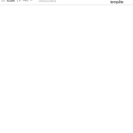
tempête